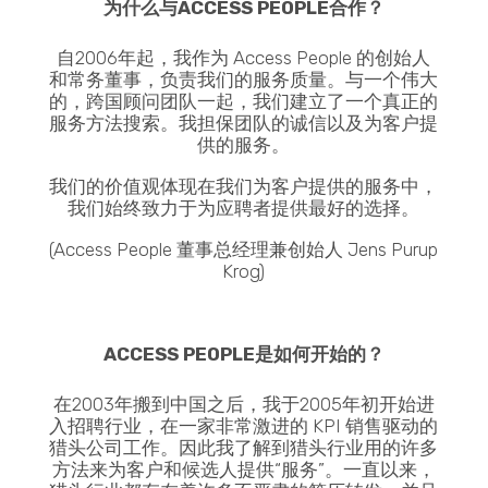
为什么与ACCESS PEOPLE合作？
自2006年起，我作为 Access People 的创始人
和常务董事，负责我们的服务质量。与一个伟大
的，跨国顾问团队一起，我们建立了一个真正的
服务方法搜索。我担保团队的诚信以及为客户提
供的服务。
我们的价值观体现在我们为客户提供的服务中，
我们始终致力于为应聘者提供最好的选择。
(Access People 董事总经理兼创始人 Jens Purup
Krog)
ACCESS PEOPLE是如何开始的？
在2003年搬到中国之后，我于2005年初开始进
入招聘行业，在一家非常激进的 KPI 销售驱动的
猎头公司工作。因此我了解到猎头行业用的许多
方法来为客户和候选人提供“服务”。一直以来，